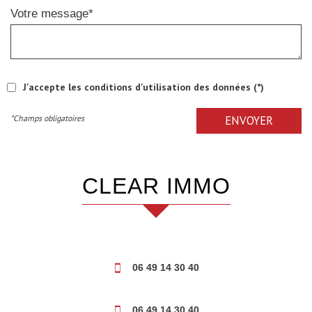
Votre message*
J'accepte les conditions d'utilisation des données (*)
*Champs obligatoires
ENVOYER
CLEAR IMMO
06 49 14 30 40
06 49 14 30 40