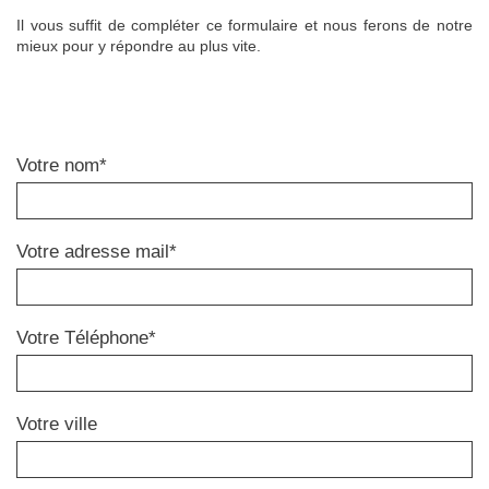
Il vous suffit de compléter ce formulaire et nous ferons de notre
mieux pour y répondre au plus vite.
Votre nom*
Votre adresse mail*
Votre Téléphone*
Votre ville