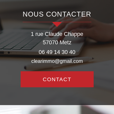
NOUS CONTACTER
1 rue Claude Chappe
57070
Metz
06 49 14 30 40
clearimmo@gmail.com
CONTACT