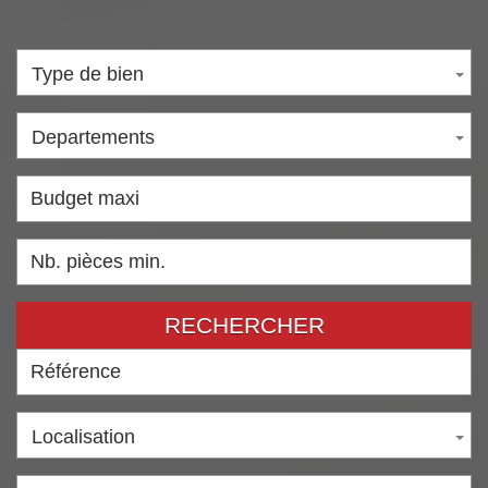
Type de bien
Departements
RECHERCHER
Localisation