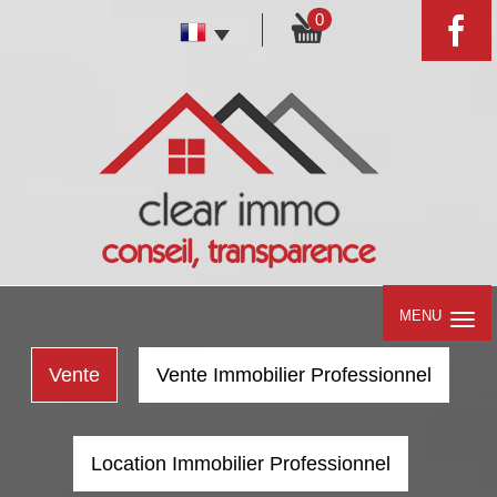
0
MENU
Vente
Vente Immobilier Professionnel
Location Immobilier Professionnel