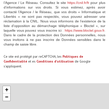
l’Agence / Le Réseau. Consultez le site
https://cnil.fr/fr
pour plus
d’informations sur vos droits. Si vous estimez, après avoir
contacté l'Agence / le Réseau, que vos droits « Informatique et
Libertés » ne sont pas respectés, vous pouvez adresser une
réclamation à la CNIL. Nous vous informons de l’existence de la
liste d'opposition au démarchage téléphonique « Bloctel », sur
laquelle vous pouvez vous inscrire ici :
https://www.bloctel.gouv.fr
.
Dans le cadre de la protection des Données personnelles, nous
vous invitons à ne pas inscrire de Données sensibles dans le
champ de saisie libre.
Ce site est protégé par reCAPTCHA, les
Politiques de
Confidentialité
et es
Conditions d'utilisation
de Google
s'appliquent.
+
−