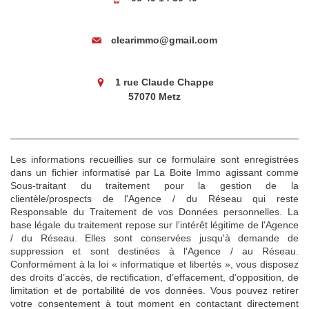
clearimmo@gmail.com
1 rue Claude Chappe
57070 Metz
Les informations recueillies sur ce formulaire sont enregistrées
dans un fichier informatisé par La Boite Immo agissant comme
Sous-traitant du traitement pour la gestion de la
clientèle/prospects de l'Agence / du Réseau qui reste
Responsable du Traitement de vos Données personnelles. La
base légale du traitement repose sur l'intérêt légitime de l'Agence
/ du Réseau. Elles sont conservées jusqu'à demande de
suppression et sont destinées à l'Agence / au Réseau.
Conformément à la loi « informatique et libertés », vous disposez
des droits d’accès, de rectification, d’effacement, d’opposition, de
limitation et de portabilité de vos données. Vous pouvez retirer
votre consentement à tout moment en contactant directement