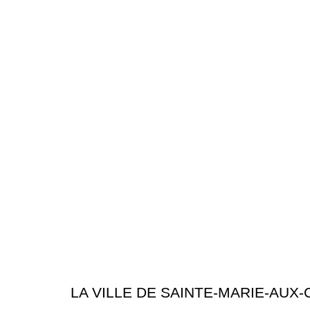
LA VILLE DE SAINTE-MARIE-AUX-