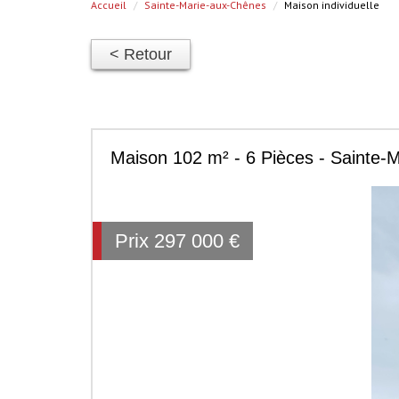
Accueil
Sainte-Marie-aux-Chênes
Maison individuelle
< Retour
Maison 102 m² - 6 Pièces - Sainte-
Prix
297 000
€