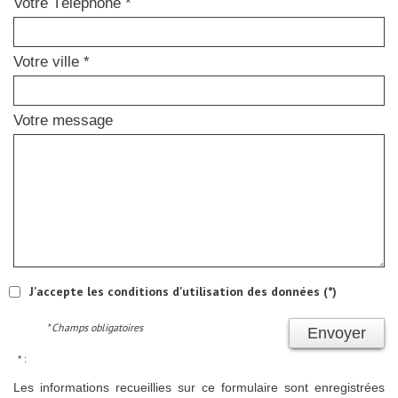
Votre Téléphone *
Votre ville *
Votre message
J'accepte les conditions d'utilisation des données (*)
* Champs obligatoires
Envoyer
* :
Les informations recueillies sur ce formulaire sont enregistrées