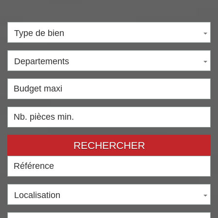
Type de bien
Departements
RECHERCHER
Localisation