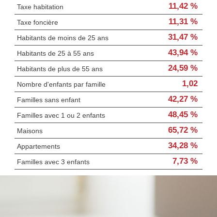
11,42 %
Taxe habitation
11,31 %
Taxe foncière
31,47 %
Habitants de moins de 25 ans
43,94 %
Habitants de 25 à 55 ans
24,59 %
Habitants de plus de 55 ans
1,02
Nombre d'enfants par famille
42,27 %
Familles sans enfant
48,45 %
Familles avec 1 ou 2 enfants
65,72 %
Maisons
34,28 %
Appartements
7,73 %
Familles avec 3 enfants