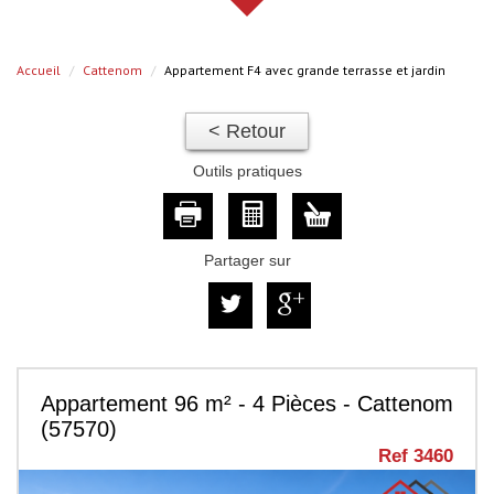
Accueil
Cattenom
Appartement F4 avec grande terrasse et jardin
< Retour
Outils pratiques
Partager sur
Appartement 96 m² - 4 Pièces - Cattenom
(57570)
Ref 3460