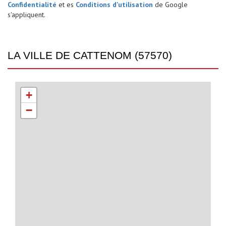
Confidentialité
et es
Conditions d'utilisation
de Google
s'appliquent.
LA VILLE DE CATTENOM (57570)
+
−