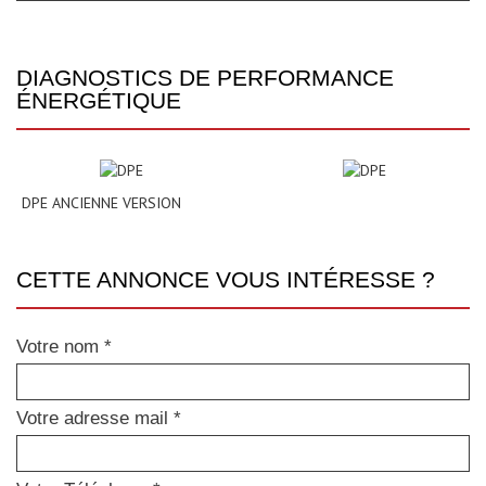
DIAGNOSTICS DE PERFORMANCE
ÉNERGÉTIQUE
DPE ANCIENNE VERSION
CETTE ANNONCE VOUS INTÉRESSE ?
Votre nom *
Votre adresse mail *