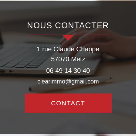
NOUS CONTACTER
1 rue Claude Chappe
57070
Metz
06 49 14 30 40
clearimmo@gmail.com
CONTACT