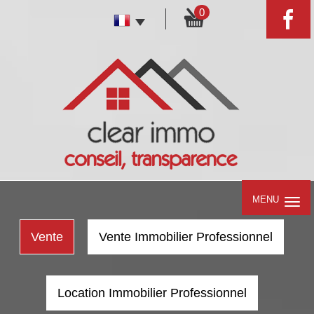
0
MENU
Vente
Vente Immobilier Professionnel
Location Immobilier Professionnel