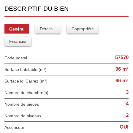
DESCRIPTIF DU BIEN
Général
Détails +
Copropriété
Financier
57570
Code postal
96 m²
Surface habitable (m²)
96 m²
Surface loi Carrez (m²)
3
Nombre de chambre(s)
4
Nombre de pièces
2
Nombre de niveaux
OUI
Ascenseur