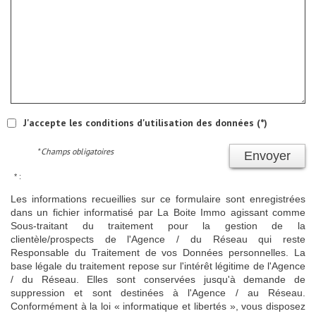
J'accepte les conditions d'utilisation des données (*)
* Champs obligatoires
Envoyer
* :
Les informations recueillies sur ce formulaire sont enregistrées
dans un fichier informatisé par La Boite Immo agissant comme
Sous-traitant du traitement pour la gestion de la
clientèle/prospects de l'Agence / du Réseau qui reste
Responsable du Traitement de vos Données personnelles. La
base légale du traitement repose sur l'intérêt légitime de l'Agence
/ du Réseau. Elles sont conservées jusqu'à demande de
suppression et sont destinées à l'Agence / au Réseau.
Conformément à la loi « informatique et libertés », vous disposez