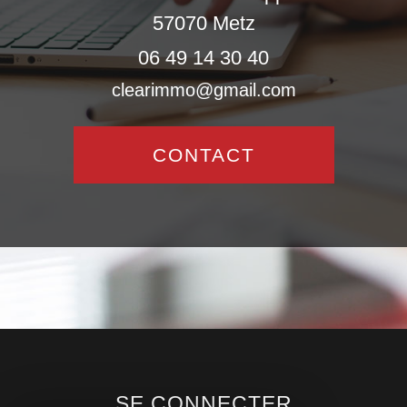
57070
Metz
06 49 14 30 40
clearimmo@gmail.com
CONTACT
SE CONNECTER