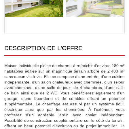
DESCRIPTION DE L'OFFRE
Maison individuelle pleine de charme à refraichir d’environ 180 m²
habitables édifiée sur un magnifique terrain arboré de 2 400 m²
sans aucun vis-à-vis. Elle se compose d’une entrée, d’une cuisine
indépendante, d’un salon chaleureux avec cheminée, d’un séjour
avec cheminée, d’une salle de jeux, de 4 chambres, d’une salle
de bain ainsi que de 2 WC. Vous bénéficierez également d’un
garage, d’une buanderie et de combles offrant un potentiel
supplémentaire. Le chauffage est assuré par un système fioul,
électrique ainsi que par les cheminées. À l’extérieur, vous
profiterez d’un agréable jardin avec chalet indépendant.
Possibilité de construction supplémentaire sur le côté du terrain,
offrant un beau potentiel d’évolution ou de projet immobilier. Un