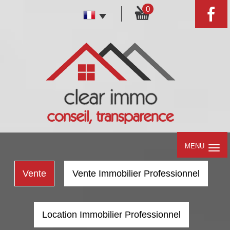
0
MENU
Vente
Vente Immobilier Professionnel
Location Immobilier Professionnel