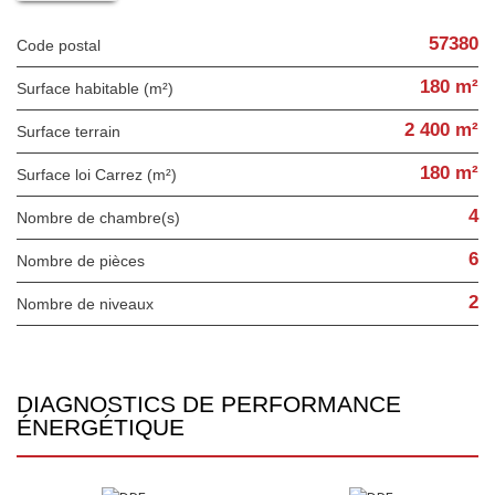
57380
Code postal
180 m²
Surface habitable (m²)
2 400 m²
surface terrain
180 m²
Surface loi Carrez (m²)
4
Nombre de chambre(s)
6
Nombre de pièces
2
Nombre de niveaux
DIAGNOSTICS DE PERFORMANCE
ÉNERGÉTIQUE