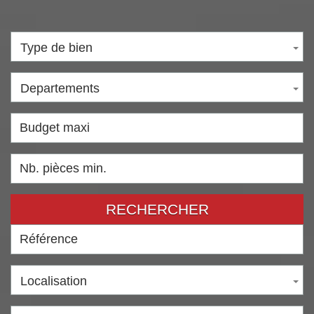
Type de bien
Departements
RECHERCHER
Localisation