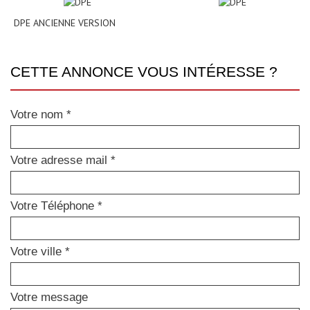
DPE ANCIENNE VERSION
CETTE ANNONCE VOUS INTÉRESSE ?
Votre nom *
Votre adresse mail *
Votre Téléphone *
Votre ville *
Votre message