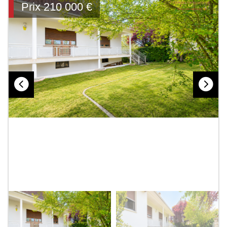
Prix
210 000
€