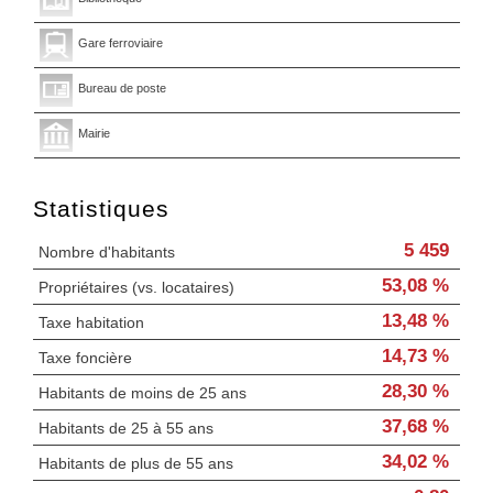
Gare ferroviaire
Bureau de poste
Mairie
Statistiques
5 459
Nombre d'habitants
53,08 %
Propriétaires (vs. locataires)
13,48 %
Taxe habitation
14,73 %
Taxe foncière
28,30 %
Habitants de moins de 25 ans
37,68 %
Habitants de 25 à 55 ans
34,02 %
Habitants de plus de 55 ans