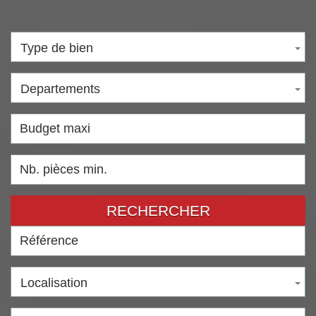
Type de bien
Departements
RECHERCHER
Localisation