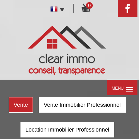
0
MENU
Vente
Vente Immobilier Professionnel
Location Immobilier Professionnel