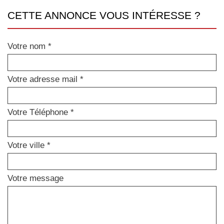
CETTE ANNONCE VOUS INTÉRESSE ?
Votre nom *
Votre adresse mail *
Votre Téléphone *
Votre ville *
Votre message