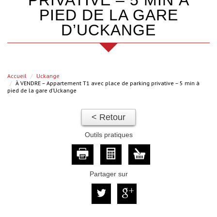
PRIVATIVE – 5 MIN À
PIED DE LA GARE
D’UCKANGE
Accueil
Uckange
À VENDRE – Appartement T1 avec place de parking privative – 5 min à
pied de la gare d’Uckange
< Retour
Outils pratiques
Partager sur