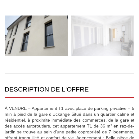
DESCRIPTION DE L'OFFRE
À VENDRE – Appartement T1 avec place de parking privative – 5
min à pied de la gare d’Uckange Situé dans un quartier calme et
résidentiel, à proximité immédiate des commerces, de la gare et
des accès autoroutiers, cet appartement T1 de 36 m² en rez-de-
jardin se trouve au sein d’une petite copropriété de 7 logements,
offrant tranquillité et confort de vie. Agencement : Belle pièce de