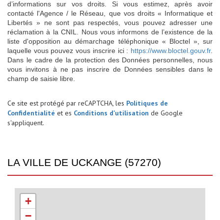
d’informations sur vos droits. Si vous estimez, après avoir
contacté l'Agence / le Réseau, que vos droits « Informatique et
Libertés » ne sont pas respectés, vous pouvez adresser une
réclamation à la CNIL. Nous vous informons de l’existence de la
liste d'opposition au démarchage téléphonique « Bloctel », sur
laquelle vous pouvez vous inscrire ici :
https://www.bloctel.gouv.fr
.
Dans le cadre de la protection des Données personnelles, nous
vous invitons à ne pas inscrire de Données sensibles dans le
champ de saisie libre.
Ce site est protégé par reCAPTCHA, les
Politiques de
Confidentialité
et es
Conditions d'utilisation
de Google
s'appliquent.
LA VILLE DE UCKANGE (57270)
+
−