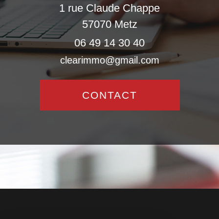
1 rue Claude Chappe
57070
Metz
06 49 14 30 40
clearimmo@gmail.com
CONTACT