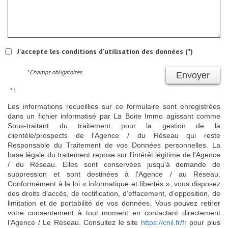
J'accepte les conditions d'utilisation des données (*)
* Champs obligatoires
Envoyer
* :
Les informations recueillies sur ce formulaire sont enregistrées
dans un fichier informatisé par La Boite Immo agissant comme
Sous-traitant du traitement pour la gestion de la
clientèle/prospects de l'Agence / du Réseau qui reste
Responsable du Traitement de vos Données personnelles. La
base légale du traitement repose sur l'intérêt légitime de l'Agence
/ du Réseau. Elles sont conservées jusqu'à demande de
suppression et sont destinées à l'Agence / au Réseau.
Conformément à la loi « informatique et libertés », vous disposez
des droits d’accès, de rectification, d’effacement, d’opposition, de
limitation et de portabilité de vos données. Vous pouvez retirer
votre consentement à tout moment en contactant directement
l’Agence / Le Réseau. Consultez le site
https://cnil.fr/fr
pour plus