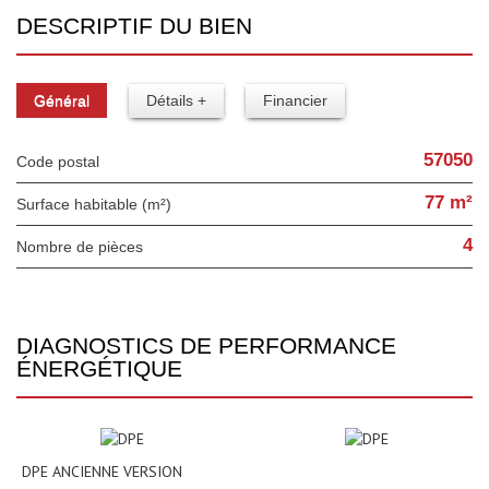
DESCRIPTIF DU BIEN
Général
Détails +
Financier
57050
Code postal
77 m²
Surface habitable (m²)
4
Nombre de pièces
DIAGNOSTICS DE PERFORMANCE
ÉNERGÉTIQUE
DPE ANCIENNE VERSION