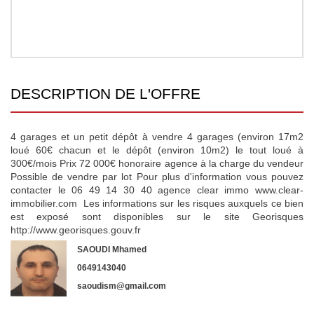
DESCRIPTION DE L'OFFRE
4 garages et un petit dépôt à vendre 4 garages (environ 17m2
loué 60€ chacun et le dépôt (environ 10m2) le tout loué à
300€/mois Prix 72 000€ honoraire agence à la charge du vendeur
Possible de vendre par lot Pour plus d'information vous pouvez
contacter le 06 49 14 30 40 agence clear immo www.clear-
immobilier.com Les informations sur les risques auxquels ce bien
est exposé sont disponibles sur le site Georisques
http://www.georisques.gouv.fr
SAOUDI Mhamed
0649143040
saoudism@gmail.com