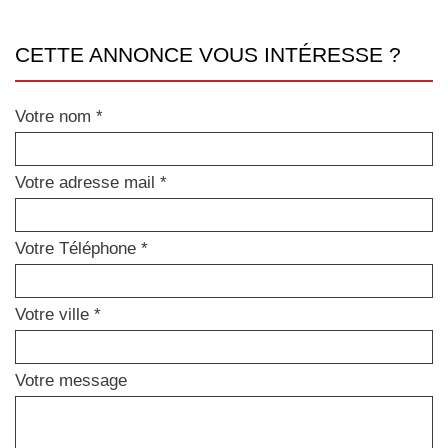
CETTE ANNONCE VOUS INTÉRESSE ?
Votre nom *
Votre adresse mail *
Votre Téléphone *
Votre ville *
Votre message