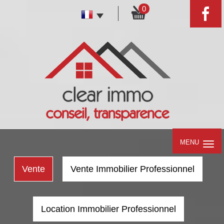
0
MENU
Vente
Vente Immobilier Professionnel
Location Immobilier Professionnel