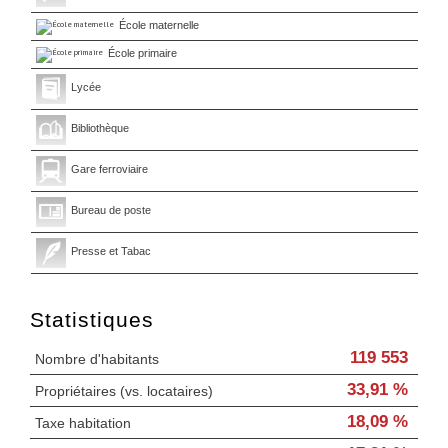
École maternelle
École primaire
Lycée
Bibliothèque
Gare ferroviaire
Bureau de poste
Presse et Tabac
Statistiques
119 553
Nombre d'habitants
33,91 %
Propriétaires (vs. locataires)
18,09 %
Taxe habitation