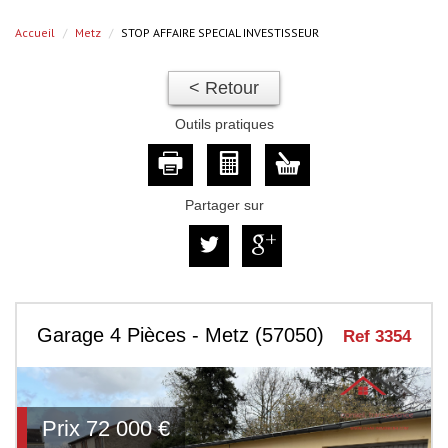
Accueil
Metz
STOP AFFAIRE SPECIAL INVESTISSEUR
< Retour
Outils pratiques
Partager sur
Garage 4 Pièces - Metz (57050)
Ref 3354
Prix
72 000
€