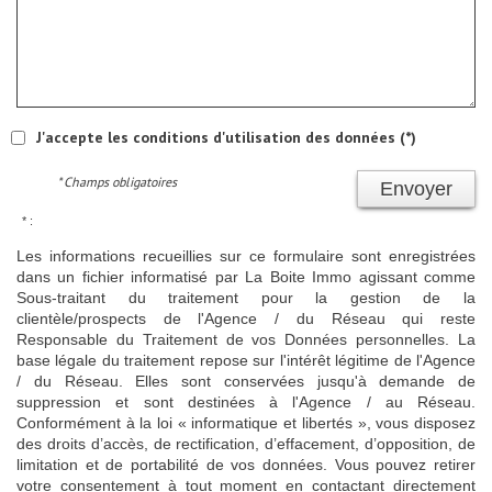
J'accepte les conditions d'utilisation des données (*)
* Champs obligatoires
Envoyer
* :
Les informations recueillies sur ce formulaire sont enregistrées
dans un fichier informatisé par La Boite Immo agissant comme
Sous-traitant du traitement pour la gestion de la
clientèle/prospects de l'Agence / du Réseau qui reste
Responsable du Traitement de vos Données personnelles. La
base légale du traitement repose sur l'intérêt légitime de l'Agence
/ du Réseau. Elles sont conservées jusqu'à demande de
suppression et sont destinées à l'Agence / au Réseau.
Conformément à la loi « informatique et libertés », vous disposez
des droits d’accès, de rectification, d’effacement, d’opposition, de
limitation et de portabilité de vos données. Vous pouvez retirer
votre consentement à tout moment en contactant directement