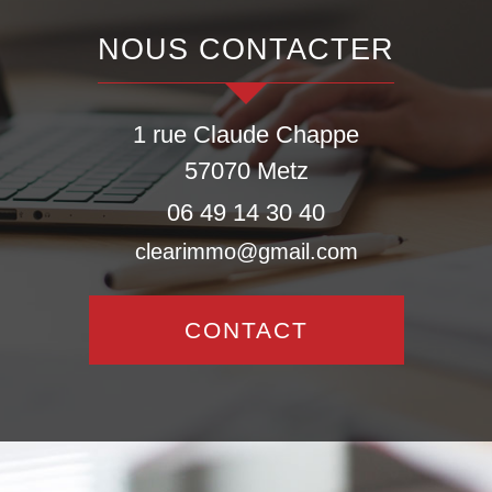
NOUS CONTACTER
1 rue Claude Chappe
57070
Metz
06 49 14 30 40
clearimmo@gmail.com
CONTACT