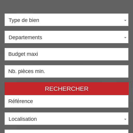
Type de bien
Departements
RECHERCHER
Localisation