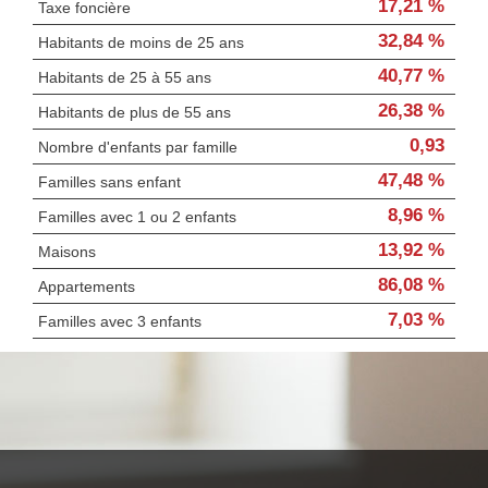
17,21 %
Taxe foncière
32,84 %
Habitants de moins de 25 ans
40,77 %
Habitants de 25 à 55 ans
26,38 %
Habitants de plus de 55 ans
0,93
Nombre d'enfants par famille
47,48 %
Familles sans enfant
8,96 %
Familles avec 1 ou 2 enfants
13,92 %
Maisons
86,08 %
Appartements
7,03 %
Familles avec 3 enfants